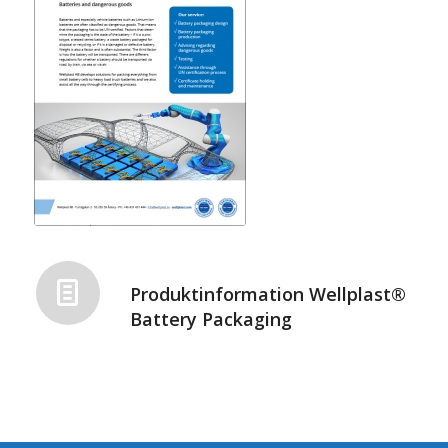
Produktinformation Wellplast®
Battery Packaging