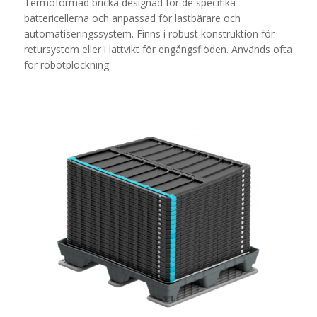
Termoformad bricka designad för de specifika
battericellerna och anpassad för lastbärare och
automatiseringssystem. Finns i robust konstruktion för
retursystem eller i lättvikt för engångsflöden. Används ofta
för robotplockning.