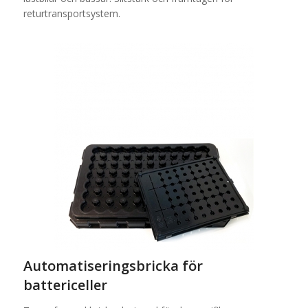
returtransportsystem.
Automatiseringsbricka för
battericeller