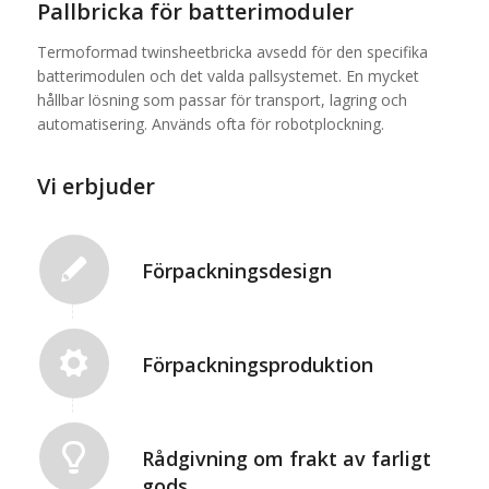
Pallbricka för batterimoduler
Termoformad twinsheetbricka avsedd för den specifika
batterimodulen och det valda pallsystemet. En mycket
hållbar lösning som passar för transport, lagring och
automatisering. Används ofta för robotplockning.
Vi erbjuder
Förpackningsdesign
Förpackningsproduktion
Rådgivning om frakt av farligt
gods