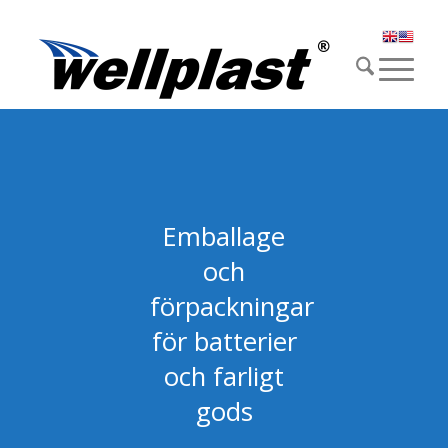
Emballage
och
förpackningar
för batterier
och farligt
gods