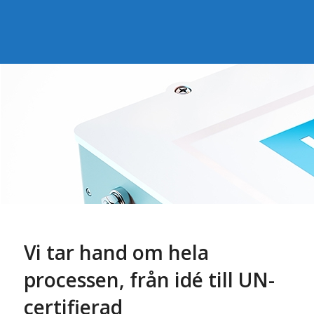
Vi tar hand om hela
processen, från idé till UN-
certifierad