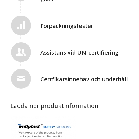
Förpackningstester
Assistans vid UN-certifiering
Certfikatsinnehav och underhåll
Ladda ner produktinformation