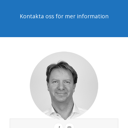
Kontakta oss för mer information