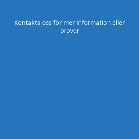
Kontakta oss för mer information eller
prover