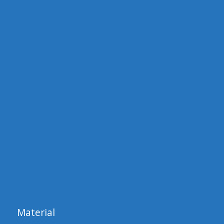
Material