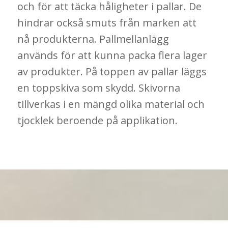
och för att täcka håligheter i pallar. De
hindrar också smuts från marken att
nå produkterna. Pallmellanlägg
används för att kunna packa flera lager
av produkter. På toppen av pallar läggs
en toppskiva som skydd. Skivorna
tillverkas i en mängd olika material och
tjocklek beroende på applikation.