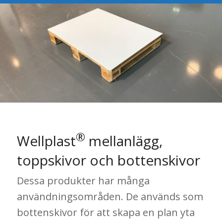
®
Wellplast
mellanlägg,
toppskivor och bottenskivor
Dessa produkter har många
användningsområden. De används som
bottenskivor för att skapa en plan yta