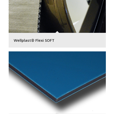
Wellplast® Flexi SOFT