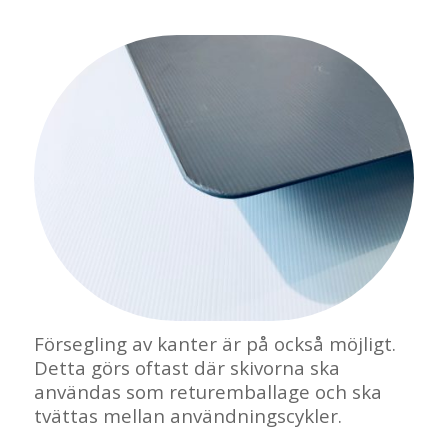
Försegling av kanter är på också möjligt.
Detta görs oftast där skivorna ska
användas som returemballage och ska
tvättas mellan användningscykler.