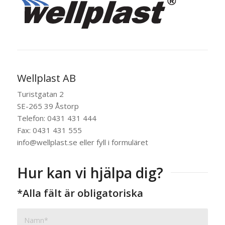
Wellplast AB
Turistgatan 2
SE-265 39 Åstorp
Telefon: 0431 431 444
Fax: 0431 431 555
info@wellplast.se eller fyll i formuläret
Hur kan vi hjälpa dig?
*Alla fält är obligatoriska