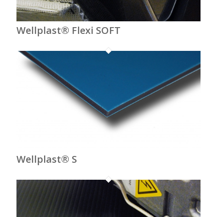
Wellplast® Flexi SOFT
Wellplast® S