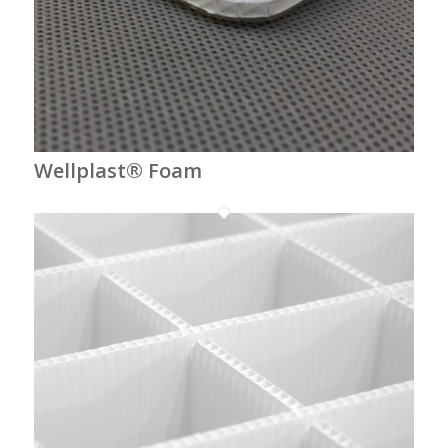
Wellplast® Foam