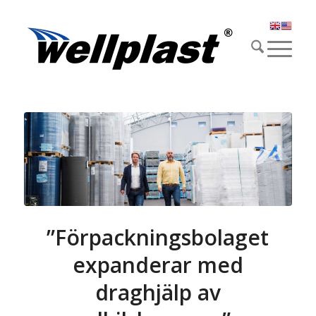
”Förpackningsbolaget
expanderar med
draghjälp av